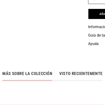
AÑA
Informaci
Guía de ta
Ayuda
MÁS SOBRE LA COLECCIÓN
VISTO RECIENTEMENTE