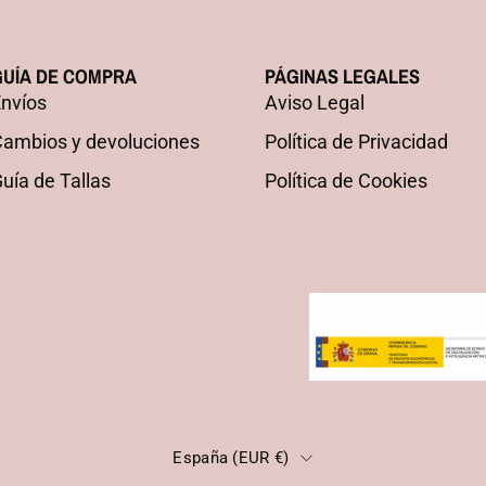
GUÍA DE COMPRA
PÁGINAS LEGALES
nvíos
Aviso Legal
ambios y devoluciones
Política de Privacidad
uía de Tallas
Política de Cookies
PAÍS
España (EUR €)